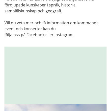
fördjupade kunskaper i språk, historia,
samhällskunskap och geografi.
Vill du veta mer och få information om kommande
event och konserter kan du
följa oss på Facebook eller Instagram.
Relaterad
information