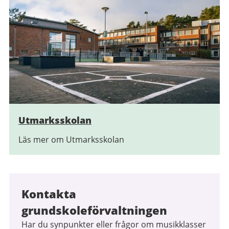
Utmarksskolan
Läs mer om Utmarksskolan
Kontakta
grundskoleförvaltningen
Har du synpunkter eller frågor om musikklasser