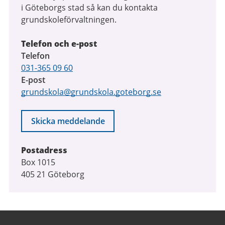
i Göteborgs stad så kan du kontakta
grundskoleförvaltningen.
Telefon och e-post
Telefon
031-365 09 60
E-post
grundskola@grundskola.goteborg.se
Skicka meddelande
Postadress
Box 1015
405 21 Göteborg