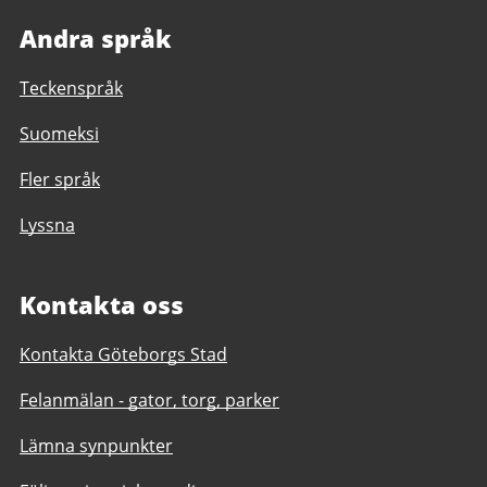
Andra språk
Teckenspråk
Suomeksi
Fler språk
Lyssna
Kontakta oss
Kontakta Göteborgs Stad
Felanmälan - gator, torg, parker
Lämna synpunkter