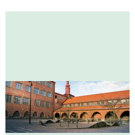
Relaterad
information