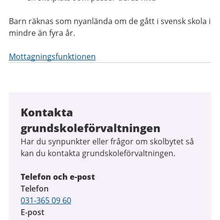
Barn räknas som nyanlända om de gått i svensk skola i
mindre än fyra år.
Mottagningsfunktionen
Kontakta
grundskoleförvaltningen
Har du synpunkter eller frågor om skolbytet så
kan du kontakta grundskoleförvaltningen.
Telefon och e-post
Telefon
031-365 09 60
E-post