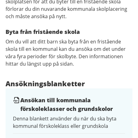
skolplatsen för att du byter till en fristående skola
förlorar du din nuvarande kommunala skolplacering
och måste ansöka på nytt.
Byta från fristående skola
Om du vill att ditt barn ska byta från en fristående
skola till en kommunal kan du ansöka om det under
våra fyra perioder för skolbyte. Den informationen
hittar du längst upp på sidan.
Ansökningsblanketter
Ansökan till kommunala
förskoleklasser och grundskolor
Denna blankett använder du när du ska byta
kommunal förskoleklass eller grundskola