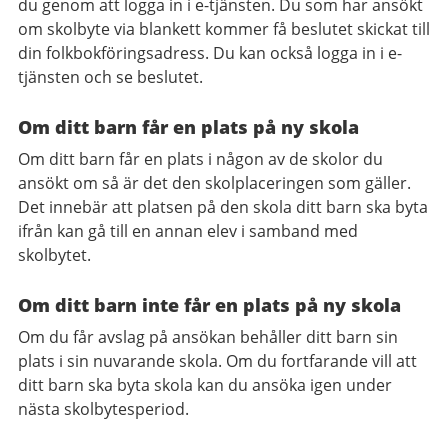
du genom att logga in i e-tjänsten. Du som har ansökt
om skolbyte via blankett kommer få beslutet skickat till
din folkbokföringsadress. Du kan också logga in i e-
tjänsten och se beslutet.
Om ditt barn får en plats på ny skola
Om ditt barn får en plats i någon av de skolor du
ansökt om så är det den skolplaceringen som gäller.
Det innebär att platsen på den skola ditt barn ska byta
ifrån kan gå till en annan elev i samband med
skolbytet.
Om ditt barn inte får en plats på ny skola
Om du får avslag på ansökan behåller ditt barn sin
plats i sin nuvarande skola. Om du fortfarande vill att
ditt barn ska byta skola kan du ansöka igen under
nästa skolbytesperiod.