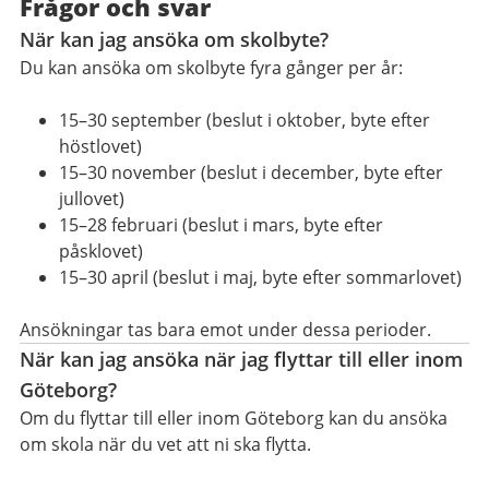
Frågor och svar
När kan jag ansöka om skolbyte?
Du kan ansöka om skolbyte fyra gånger per år:
15–30 september (beslut i oktober, byte efter
höstlovet)
15–30 november (beslut i december, byte efter
jullovet)
15–28 februari (beslut i mars, byte efter
påsklovet)
15–30 april (beslut i maj, byte efter sommarlovet)
Ansökningar tas bara emot under dessa perioder.
När kan jag ansöka när jag flyttar till eller inom
Göteborg?
Om du flyttar till eller inom Göteborg kan du ansöka
om skola när du vet att ni ska flytta.