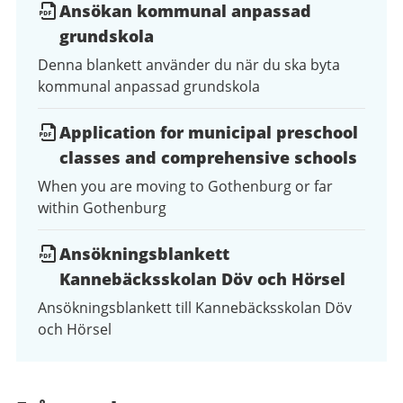
Ansökan kommunal anpassad
grundskola
Denna blankett använder du när du ska byta
kommunal anpassad grundskola
Application for municipal preschool
classes and comprehensive schools
When you are moving to Gothenburg or far
within Gothenburg
Ansökningsblankett
Kannebäcksskolan Döv och Hörsel
Ansökningsblankett till Kannebäcksskolan Döv
och Hörsel