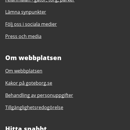
Lämna synpunkter
Följ oss i sociala medier
Press och media
Om webbplatsen
Om webbplatsen
Kakor på goteborg.se
Behandling av personuppgifter
Tillgänglighetsredogörelse
Hitta snabbt