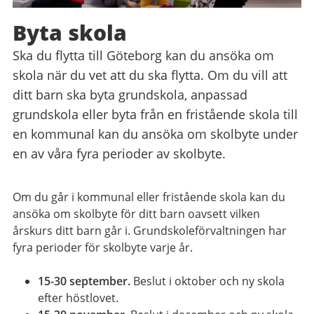
Byta skola
Ska du flytta till Göteborg kan du ansöka om
skola när du vet att du ska flytta. Om du vill att
ditt barn ska byta grundskola, anpassad
grundskola eller byta från en fristående skola till
en kommunal kan du ansöka om skolbyte under
en av våra fyra perioder av skolbyte.
Om du går i kommunal eller fristående skola kan du
ansöka om skolbyte för ditt barn oavsett vilken
årskurs ditt barn går i. Grundskoleförvaltningen har
fyra perioder för skolbyte varje år.
15-30 september.
Beslut i oktober och
ny skola
efter höstlovet.