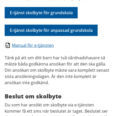
E-tjänst skolbyte för grundskola
E-tjänst skolbyte för anpassad grundskola
Manual för e-tjänsten
Tänk på att om ditt barn har två vårdnadshavare så
måste båda godkänna ansökan för att den ska gälla.
Din ansökan om skolbyte måste vara komplett senast
sista ansökningsdagen. Är den inte komplett är
ansökan inte godkänd.
Beslut om skolbyte
Du som har ansökt om skolbyte via e-tjänsten
kommer få ett sms när beslutet är taget. Beslutet ser