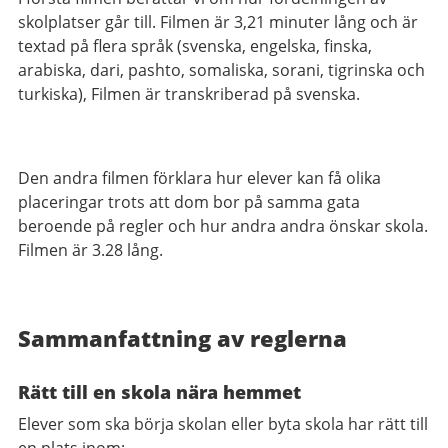
skolplatser går till. Filmen är 3,21 minuter lång och är
textad på flera språk (svenska, engelska, finska,
arabiska, dari, pashto, somaliska, sorani, tigrinska och
turkiska), Filmen är transkriberad på svenska.
Den andra filmen förklara hur elever kan få olika
placeringar trots att dom bor på samma gata
beroende på regler och hur andra andra önskar skola.
Filmen är 3.28 lång.
Sammanfattning av reglerna
Rätt till en skola nära hemmet
Elever som ska börja skolan eller byta skola har rätt till