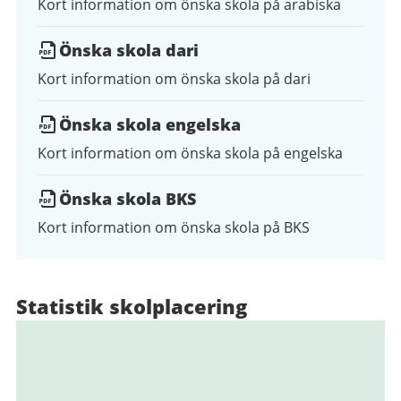
Kort information om önska skola på arabiska
Önska skola dari
Kort information om önska skola på dari
Önska skola engelska
Kort information om önska skola på engelska
Önska skola BKS
Kort information om önska skola på BKS
Statistik skolplacering