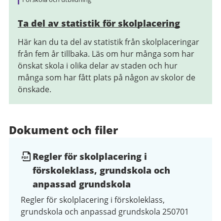
Ta del av statistik för skolplacering
Här kan du ta del av statistik från skolplaceringar
från fem år tillbaka. Läs om hur många som har
önskat skola i olika delar av staden och hur
många som har fått plats på någon av skolor de
önskade.
Dokument och filer
Regler för skolplacering i
förskoleklass, grundskola och
anpassad grundskola
Regler för skolplacering i förskoleklass,
grundskola och anpassad grundskola 250701