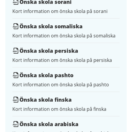
Önska skola sorani
Kort information om önska skola på sorani
Önska skola somaliska
Kort information om önska skola på somaliska
Önska skola persiska
Kort information om önska skola på persiska
Önska skola pashto
Kort information om önska skola på pashto
Önska skola finska
Kort information om önska skola på finska
Önska skola arabiska