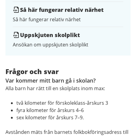
Så här fungerar relativ närhet
Så här fungerar relativ närhet
Uppskjuten skolplikt
Ansökan om uppskjuten skolplikt
Frågor och svar
Var kommer mitt barn gå i skolan?
Alla barn har rätt till en skolplats inom max:
två kilometer för förskoleklass-årskurs 3
fyra kilometer för årskurs 4–6
sex kilometer för årskurs 7–9.
Avstånden mäts från barnets folkbokföringsadress till