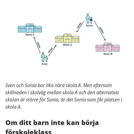
Sven och Sonia bor lika nära skola A. Men eftersom
skillnaden i skolväg mellan skola A och den alternativa
skolan är större för Sonia, är det Sonia som får platsen i
skola A.
Om ditt barn inte kan börja
förskoleklass