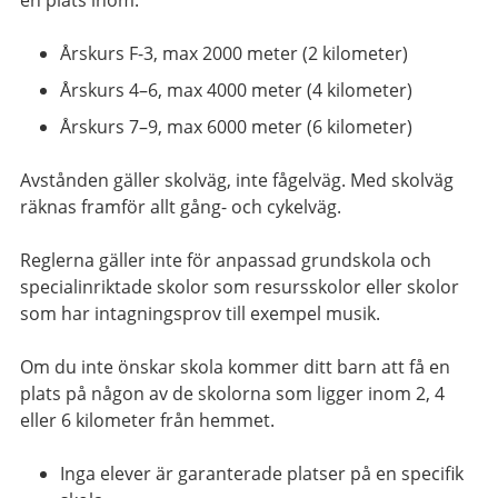
en plats inom:
Årskurs F-3, max 2000 meter (2 kilometer)
Årskurs 4–6, max 4000 meter (4 kilometer)
Årskurs 7–9, max 6000 meter (6 kilometer)
Avstånden gäller skolväg, inte fågelväg. Med skolväg
räknas framför allt gång- och cykelväg.
Reglerna gäller inte för anpassad grundskola och
specialinriktade skolor som resursskolor eller skolor
som har intagningsprov till exempel musik.
Om du inte önskar skola kommer ditt barn att få en
plats på någon av de skolorna som ligger inom 2, 4
eller 6 kilometer från hemmet.
Inga elever är garanterade platser på en specifik