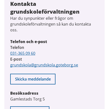
Kontakta
grundskoleförvaltningen
Har du synpunkter eller frågor om
grundskoleförvaltningen så kan du kontakta
oss.
Telefon och e-post
Telefon
031-365 09 60
E-post
grundskola@grundskola.goteborg.se
Skicka meddelande
Besöksadress
Gamlestads Torg 5