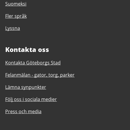
Suomeksi
Fler språk
Lyssna
Kontakta oss
Kontakta Göteborgs Stad
Felanmälan - gator, torg, parker
Lämna synpunkter
Följ oss i sociala medier
Press och media