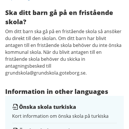
Ska ditt barn gå på en fristående
skola?
Om ditt barn ska gå på en fristående skola så ansöker
du direkt till den skolan. Om ditt barn har blivit
antagen till en fristående skola behöver du inte önska
kommunal skola. När du blivit antagen till en
fristående skola behöver du skicka in
antagningsbesked till
grundskola@grundskola.goteborg.se.
Information in other languages
Önska skola turkiska
Kort information om önska skola på turkiska