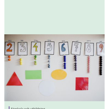
Förskola och utbildning