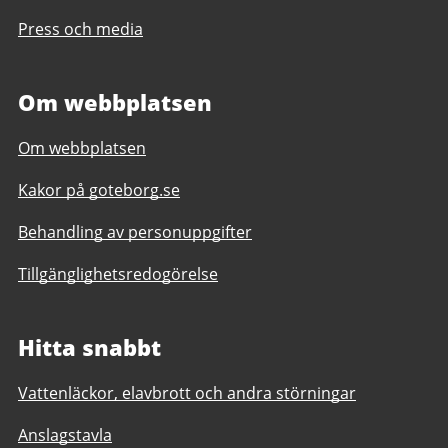
Press och media
Om webbplatsen
Om webbplatsen
Kakor på goteborg.se
Behandling av personuppgifter
Tillgänglighetsredogörelse
Hitta snabbt
Vattenläckor, elavbrott och andra störningar
Anslagstavla