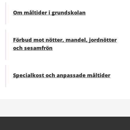
Om måltider i grundskolan
Förbud mot nötter, mandel, jordnötter
och sesamfrön
Specialkost och anpassade måltider