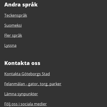
Andra språk
Teckenspråk
Suomeksi
Fler språk
Lyssna
Kontakta oss
Kontakta Göteborgs Stad
Felanmälan - gator, torg, parker
Lämna synpunkter
Följ oss i sociala medier