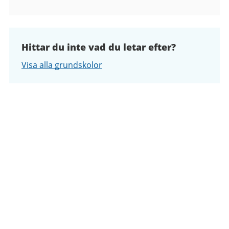
Hittar du inte vad du letar efter?
Visa alla grundskolor