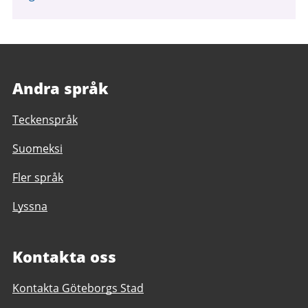
Andra språk
Teckenspråk
Suomeksi
Fler språk
Lyssna
Kontakta oss
Kontakta Göteborgs Stad