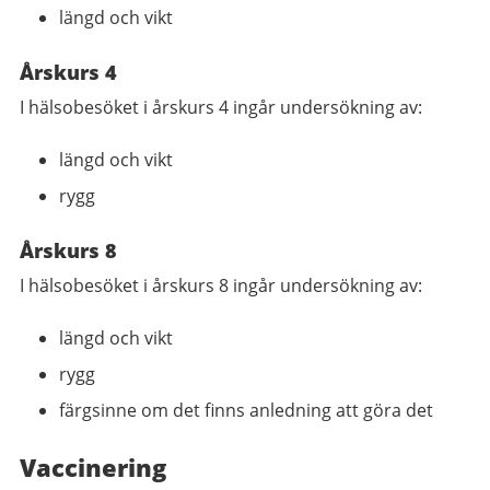
längd och vikt
Årskurs 4
I hälsobesöket i årskurs 4 ingår undersökning av:
längd och vikt
rygg
Årskurs 8
I hälsobesöket i årskurs 8 ingår undersökning av:
längd och vikt
rygg
färgsinne om det finns anledning att göra det
Vaccinering