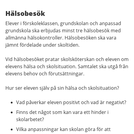
Hälsobesök
Elever i förskoleklassen, grundskolan och anpassad
grundskola ska erbjudas minst tre hälsobesök med
allmänna hälsokontroller. Hälsobesöken ska vara
jämnt fördelade under skoltiden.
Vid hälsobesöket pratar skolsköterskan och eleven om
elevens hälsa och skolsituation. Samtalet ska utgå från
elevens behov och förutsättningar.
Hur ser eleven själv på sin hälsa och skolsituation?
Vad påverkar eleven positivt och vad är negativt?
Finns det något som kan vara ett hinder i
skolarbetet?
Vilka anpassningar kan skolan göra för att