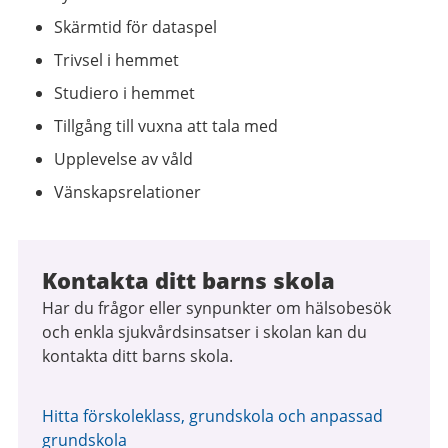
Skärmtid för dataspel
Trivsel i hemmet
Studiero i hemmet
Tillgång till vuxna att tala med
Upplevelse av våld
Vänskapsrelationer
Kontakta ditt barns skola
Har du frågor eller synpunkter om hälsobesök
och enkla sjukvårdsinsatser i skolan kan du
kontakta ditt barns skola.
Hitta förskoleklass, grundskola och anpassad
grundskola