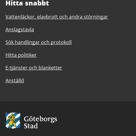
Hitta snabbt
Vattenläckor, elavbrott och andra störningar
Anslagstavla
Sök handlingar och protokoll
Hitta politiker
E-tjänster och blanketter
Anställd
Avsändare:
Göteborgs
Stad