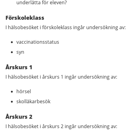
underlätta för eleven?
Förskoleklass
I hälsobesöket i förskoleklass ingår undersökning av:
vaccinationsstatus
syn
Årskurs 1
I hälsobesöket i årskurs 1 ingår undersökning av:
hörsel
skolläkarbesök
Årskurs 2
I hälsobesöket i årskurs 2 ingår undersökning av: