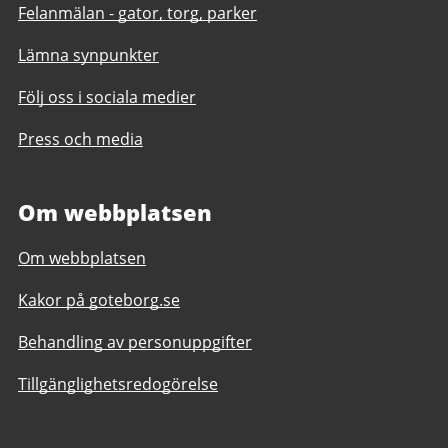
Felanmälan - gator, torg, parker
Lämna synpunkter
Följ oss i sociala medier
Press och media
Om webbplatsen
Om webbplatsen
Kakor på goteborg.se
Behandling av personuppgifter
Tillgänglighetsredogörelse