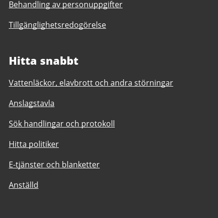
Behandling av personuppgifter
Tillgänglighetsredogörelse
Hitta snabbt
Vattenläckor, elavbrott och andra störningar
Anslagstavla
Sök handlingar och protokoll
Hitta politiker
E-tjänster och blanketter
Anställd