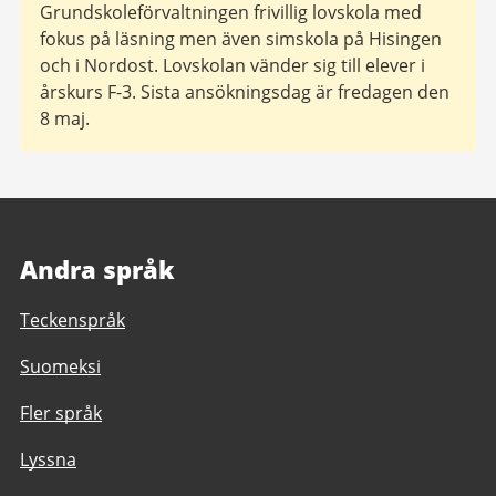
Grundskoleförvaltningen frivillig lovskola med
fokus på läsning men även simskola på Hisingen
och i Nordost. Lovskolan vänder sig till elever i
årskurs F-3. Sista ansökningsdag är fredagen den
8 maj.
Andra språk
Teckenspråk
Suomeksi
Fler språk
Lyssna