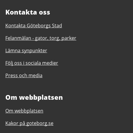
Kontakta oss
Kontakta Göteborgs Stad
Felanmälan - gator, torg, parker
Lämna synpunkter
Följ oss i sociala medier
Press och media
Om webbplatsen
Om webbplatsen
Kakor på goteborg.se