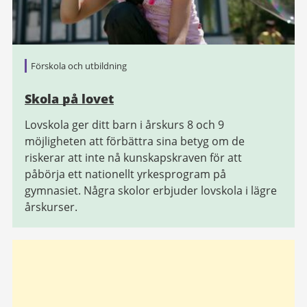
Förskola och utbildning
Skola på lovet
Lovskola ger ditt barn i årskurs 8 och 9
möjligheten att förbättra sina betyg om de
riskerar att inte nå kunskapskraven för att
påbörja ett nationellt yrkesprogram på
gymnasiet. Några skolor erbjuder lovskola i lägre
årskurser.