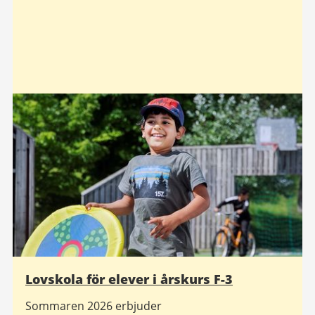
Lovskola för elever i årskurs F-3
Sommaren 2026 erbjuder