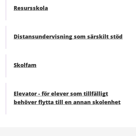
Resursskola
Distansundervisning som särskilt stöd
Skolfam
Elevator - för elever som tillfälligt
behöver flytta till en annan skolenhet