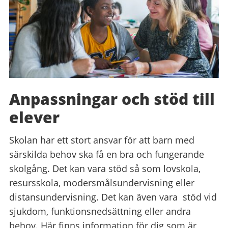
Anpassningar och stöd till
elever
Skolan har ett stort ansvar för att barn med
särskilda behov ska få en bra och fungerande
skolgång. Det kan vara stöd så som lovskola,
resursskola, modersmålsundervisning eller
distansundervisning. Det kan även vara stöd vid
sjukdom, funktionsnedsättning eller andra
behov. Här finns information för dig som är