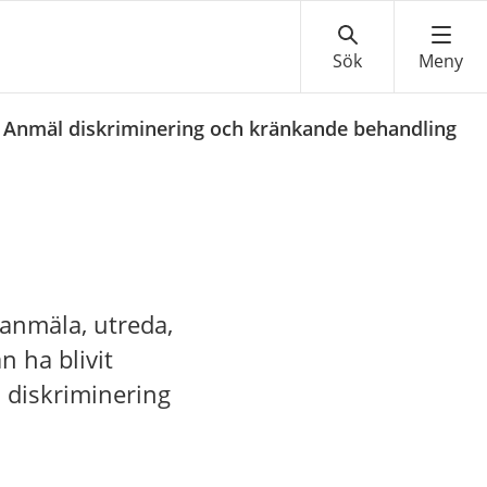
Anmäl diskriminering och kränkande behandling
 anmäla, utreda,
n ha blivit
 diskriminering