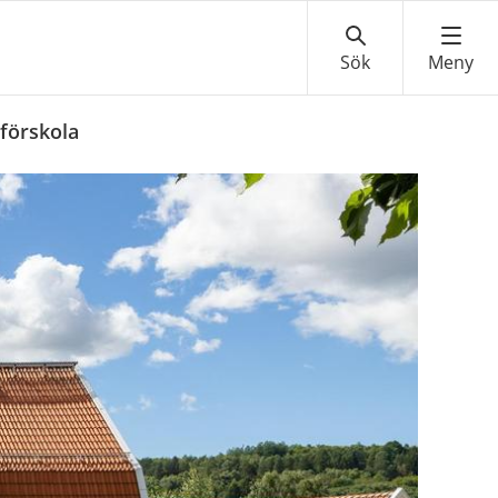
 förskola