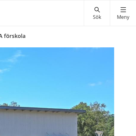
 förskola