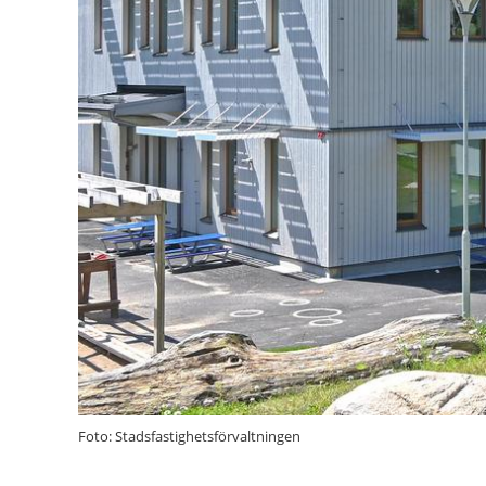
Foto: Stadsfastighetsförvaltningen