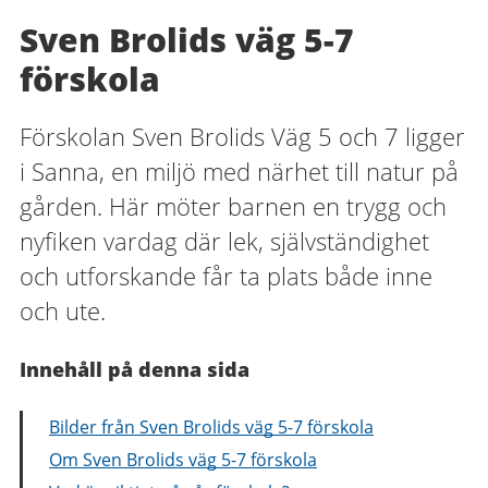
Sven Brolids väg 5-7
förskola
Förskolan Sven Brolids Väg 5 och 7 ligger
i Sanna, en miljö med närhet till natur på
gården. Här möter barnen en trygg och
nyfiken vardag där lek, självständighet
och utforskande får ta plats både inne
och ute.
Innehåll på denna sida
Bilder från Sven Brolids väg 5-7 förskola
Om Sven Brolids väg 5-7 förskola