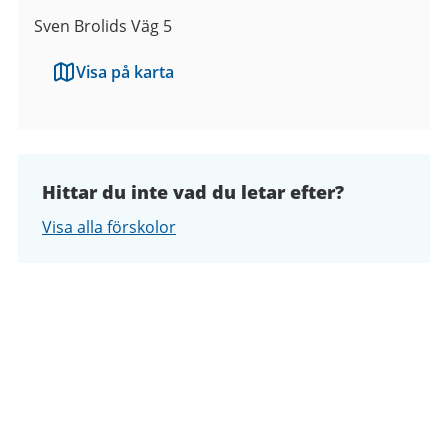
Sven Brolids Väg 5
Visa på karta
Hittar du inte vad du letar efter?
Visa alla förskolor