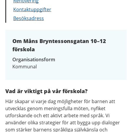
Renovering
Kontaktuppgifter
Besöksadress
Om Måns Bryntessonsgatan 10–12
förskola
Organisationsform
Kommunal
Vad är viktigt på vår förskola?
Här skapar vi varje dag möjligheter för barnen att
utvecklas genom meningsfulla möten, nyfiket
utforskande och ett aktivt arbete med språk. Vi
använder olika strategier för att bygga upp dialoger
som stärker barnens språkliga självkänsla och