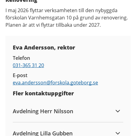
I maj 2026 flyttar verksamheten till den nybyggda
förskolan Varnhemsgatan 10 på grund av renovering.
Planen är att vi flyttar tillbaka under 2027.
Kontaktuppgifter
Eva Andersson, rektor
Telefon
031-365 31 20
E-post
eva.andersson@
forskola.goteborg.se
Fler kontaktuppgifter
Avdelning Herr Nilsson
Avdelning Lilla Gubben