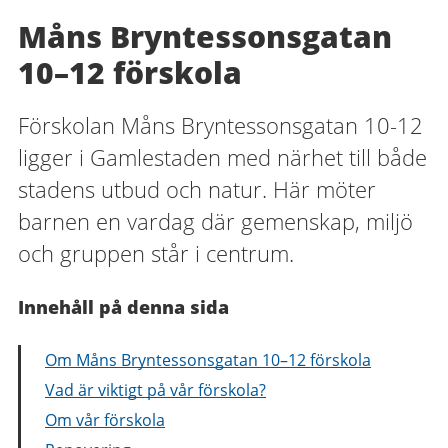
Måns Bryntessonsgatan
10–12 förskola
Förskolan Måns Bryntessonsgatan 10-12
ligger i Gamlestaden med närhet till både
stadens utbud och natur. Här möter
barnen en vardag där gemenskap, miljö
och gruppen står i centrum.
Innehåll på denna sida
Om Måns Bryntessonsgatan 10–12 förskola
Vad är viktigt på vår förskola?
Om vår förskola