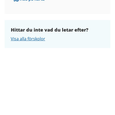
Hittar du inte vad du letar efter?
Visa alla förskolor