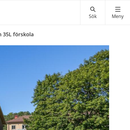
 35L förskola