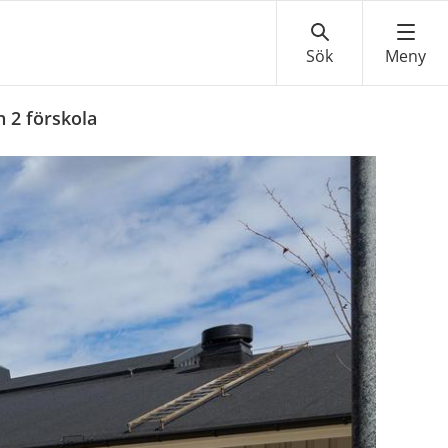
 2 förskola