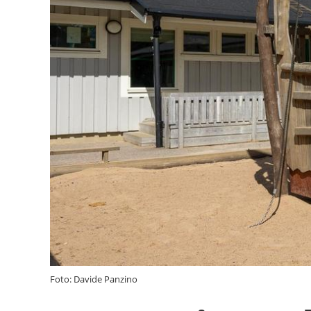
Foto: Davide Panzino