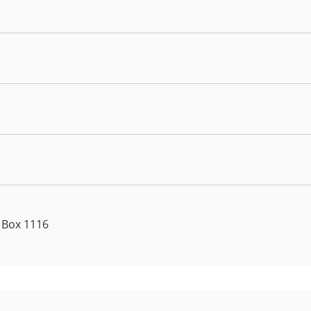
, Box 1116