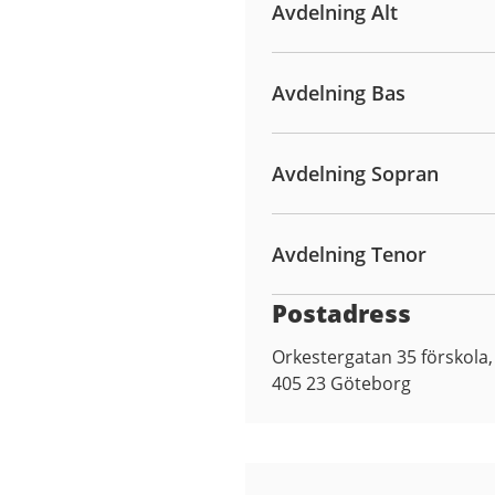
Avdelning Alt
Avdelning Bas
Avdelning Sopran
Avdelning Tenor
Postadress
Orkestergatan 35 förskola
405 23
Göteborg