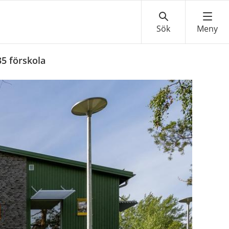
5 förskola