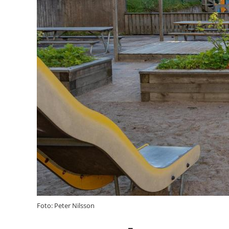
Foto: Peter Nilsson