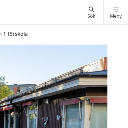
 1 förskola