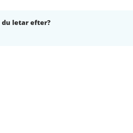
 du letar efter?