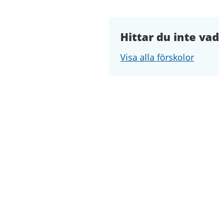
Hittar du inte vad
Visa alla förskolor