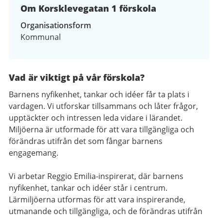
Om Korsklevegatan 1 förskola
Organisationsform
Kommunal
Vad är viktigt på vår förskola?
Barnens nyfikenhet, tankar och idéer får ta plats i
vardagen. Vi utforskar tillsammans och låter frågor,
upptäckter och intressen leda vidare i lärandet.
Miljöerna är utformade för att vara tillgängliga och
förändras utifrån det som fångar barnens
engagemang.
Vi arbetar Reggio Emilia-inspirerat, där barnens
nyfikenhet, tankar och idéer står i centrum.
Lärmiljöerna utformas för att vara inspirerande,
utmanande och tillgängliga, och de förändras utifrån