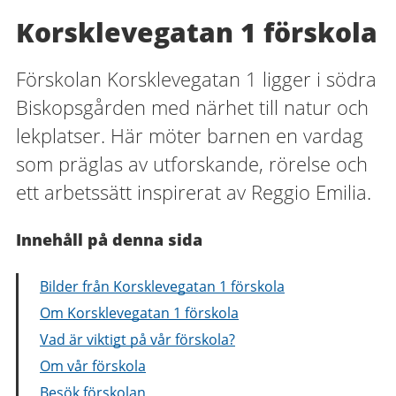
Korsklevegatan 1 förskola
Förskolan Korsklevegatan 1 ligger i södra
Biskopsgården med närhet till natur och
lekplatser. Här möter barnen en vardag
som präglas av utforskande, rörelse och
ett arbetssätt inspirerat av Reggio Emilia.
Innehåll på denna sida
Bilder från Korsklevegatan 1 förskola
Om Korsklevegatan 1 förskola
Vad är viktigt på vår förskola?
Om vår förskola
Besök förskolan