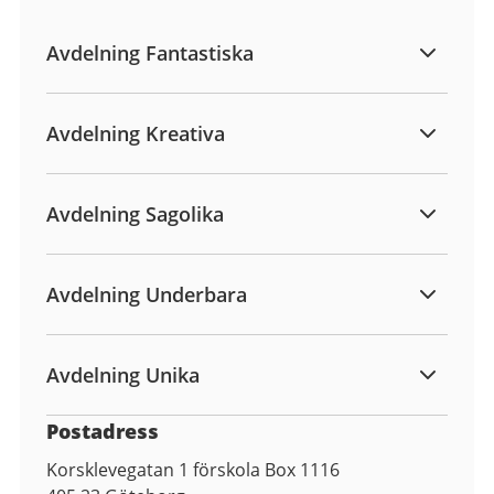
Avdelning Fantastiska
Avdelning Kreativa
Avdelning Sagolika
Avdelning Underbara
Avdelning Unika
Postadress
Korsklevegatan 1 förskola Box 1116