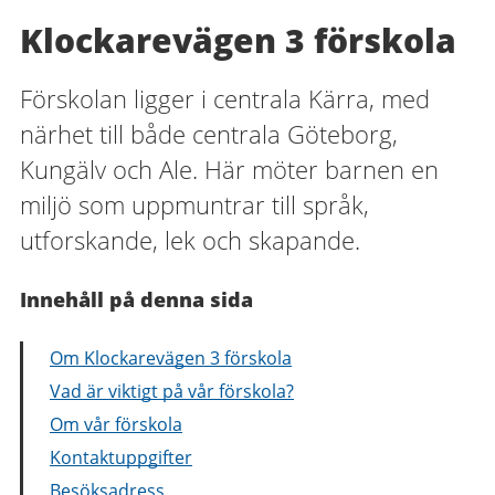
Klockarevägen 3 förskola
Förskolan ligger i centrala Kärra, med
närhet till både centrala Göteborg,
Kungälv och Ale. Här möter barnen en
miljö som uppmuntrar till språk,
utforskande, lek och skapande.
Innehåll på denna sida
Om Klockarevägen 3 förskola
Vad är viktigt på vår förskola?
Om vår förskola
Kontaktuppgifter
Besöksadress