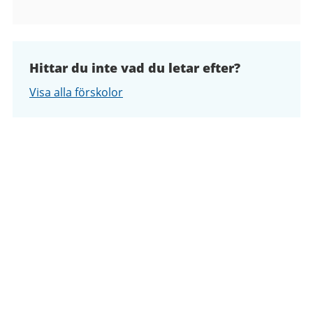
Hittar du inte vad du letar efter?
Visa alla förskolor