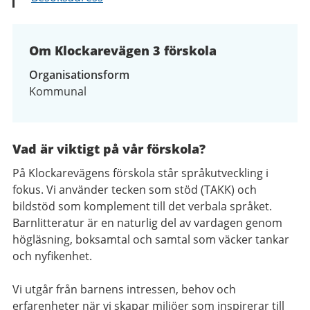
Om Klockarevägen 3 förskola
Organisationsform
Kommunal
Vad är viktigt på vår förskola?
På Klockarevägens förskola står språkutveckling i
fokus. Vi använder tecken som stöd (TAKK) och
bildstöd som komplement till det verbala språket.
Barnlitteratur är en naturlig del av vardagen genom
högläsning, boksamtal och samtal som väcker tankar
och nyfikenhet.
Vi utgår från barnens intressen, behov och
erfarenheter när vi skapar miljöer som inspirerar till