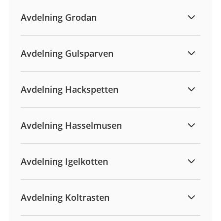
Avdelning Grodan
Avdelning Gulsparven
Avdelning Hackspetten
Avdelning Hasselmusen
Avdelning Igelkotten
Avdelning Koltrasten