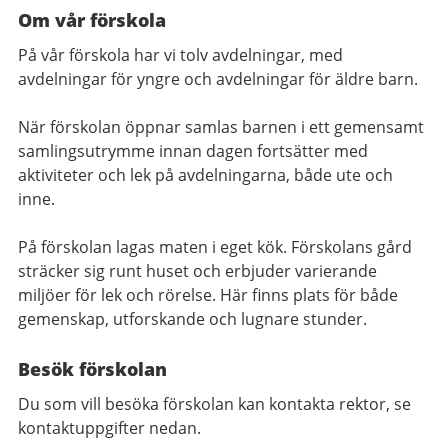
Om vår förskola
På vår förskola har vi tolv avdelningar, med
avdelningar för yngre och avdelningar för äldre barn.
När förskolan öppnar samlas barnen i ett gemensamt
samlingsutrymme innan dagen fortsätter med
aktiviteter och lek på avdelningarna, både ute och
inne.
På förskolan lagas maten i eget kök. Förskolans gård
sträcker sig runt huset och erbjuder varierande
miljöer för lek och rörelse. Här finns plats för både
gemenskap, utforskande och lugnare stunder.
Besök förskolan
Du som vill besöka förskolan kan kontakta rektor, se
kontaktuppgifter nedan.