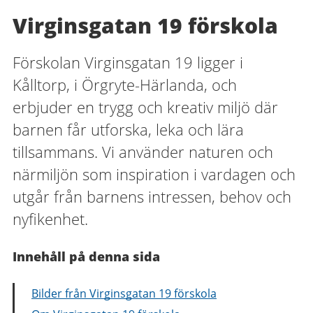
Virginsgatan 19 förskola
Förskolan Virginsgatan 19 ligger i
Kålltorp, i Örgryte-Härlanda, och
erbjuder en trygg och kreativ miljö där
barnen får utforska, leka och lära
tillsammans. Vi använder naturen och
närmiljön som inspiration i vardagen och
utgår från barnens intressen, behov och
nyfikenhet.
Innehåll på denna sida
Bilder från Virginsgatan 19 förskola