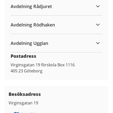
Avdelning Rådjuret
Avdelning Rödhaken
Avdelning Ugglan
Postadress
Virginsgatan 19 förskola Box 1116
405 23
Göteborg
Besöksadress
Virginsgatan 19