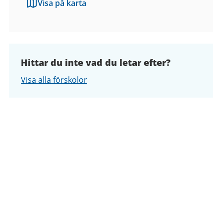
Visa på karta
Hittar du inte vad du letar efter?
Visa alla förskolor