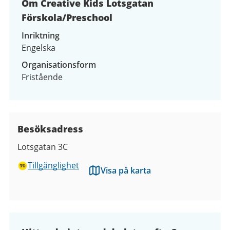
Om Creative Kids Lotsgatan
Förskola/Preschool
Inriktning
Engelska
Organisationsform
Fristående
Besöksadress
Lotsgatan 3C
Tillgänglighet
Visa på karta