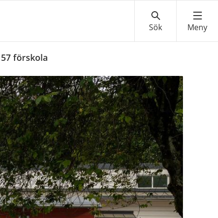
57 förskola