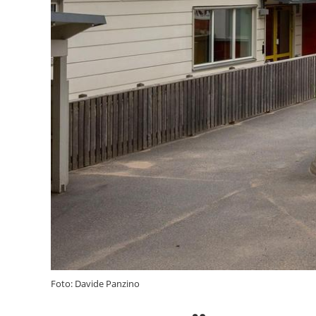
Foto: Davide Panzino