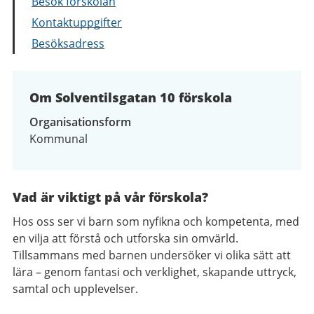
Besök förskolan
Kontaktuppgifter
Besöksadress
Om Solventilsgatan 10 förskola
Organisationsform
Kommunal
Vad är viktigt på vår förskola?
Hos oss ser vi barn som nyfikna och kompetenta, med
en vilja att förstå och utforska sin omvärld.
Tillsammans med barnen undersöker vi olika sätt att
lära – genom fantasi och verklighet, skapande uttryck,
samtal och upplevelser.