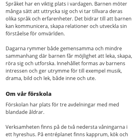
Språket har en viktig plats i vardagen. Barnen möter
många sätt att uttrycka sig och vi tar tillvara deras
olika språk och erfarenheter. Det bidrar till att barnen
kan kommunicera, skapa relationer och utveckla sin
förståelse för omvärlden.
Dagarna rymmer både gemensamma och mindre
sammanhang där barnen får möjlighet att leka, skapa,
röra sig och utforska. Innehållet formas av barnens
intressen och ger utrymme för till exempel musik,
drama, bild och lek, både inne och ute.
Om vår förskola
Förskolan har plats för tre avdelningar med med
blandade åldrar.
Verksamheten finns på de två nedersta våningarna i
ett hyreshus. På entréplanet finns kapprum, kök och