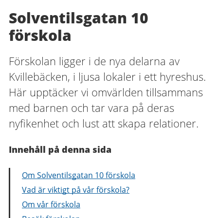
Solventilsgatan 10
förskola
Förskolan ligger i de nya delarna av
Kvillebäcken, i ljusa lokaler i ett hyreshus.
Här upptäcker vi omvärlden tillsammans
med barnen och tar vara på deras
nyfikenhet och lust att skapa relationer.
Innehåll på denna sida
Om Solventilsgatan 10 förskola
Vad är viktigt på vår förskola?
Om vår förskola