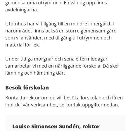
gemensamma utrymmen. En våning upp finns
avdelningarna.
Utomhus har vi tillgång till en mindre innergård. I
närområdet finns också en större gemensam gård
som vi använder, med tillgång till utrymmen och
material för lek.
Under tidiga morgnar och sena eftermiddagar
samarbetar vi med en närliggande förskola. Då sker
lämning och hämtning där.
Besök förskolan
Kontakta rektor om du vill besöka förskolan och få en
inblick i vår verksamhet, se kontaktuppgifter nedan.
Kontaktuppgifter
Louise Simonsen Sundén, rektor