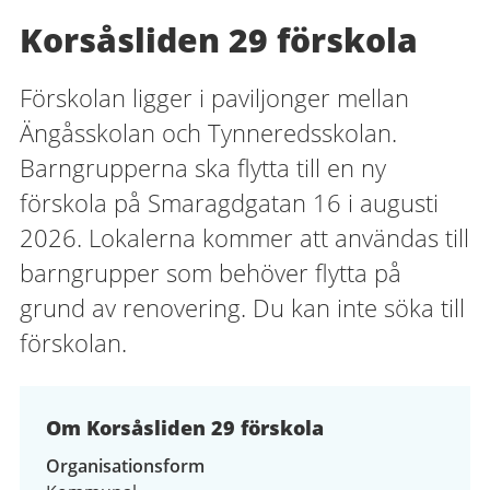
Korsåsliden 29 förskola
Förskolan ligger i paviljonger mellan
Ängåsskolan och Tynneredsskolan.
Barngrupperna ska flytta till en ny
förskola på Smaragdgatan 16 i augusti
2026. Lokalerna kommer att användas till
barngrupper som behöver flytta på
grund av renovering. Du kan inte söka till
förskolan.
Om Korsåsliden 29 förskola
Organisationsform