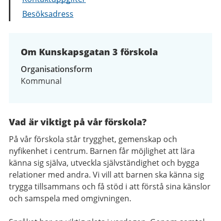
Besöksadress
Om Kunskapsgatan 3 förskola
Organisationsform
Kommunal
Vad är viktigt på vår förskola?
På vår förskola står trygghet, gemenskap och
nyfikenhet i centrum. Barnen får möjlighet att lära
känna sig själva, utveckla självständighet och bygga
relationer med andra. Vi vill att barnen ska känna sig
trygga tillsammans och få stöd i att förstå sina känslor
och samspela med omgivningen.