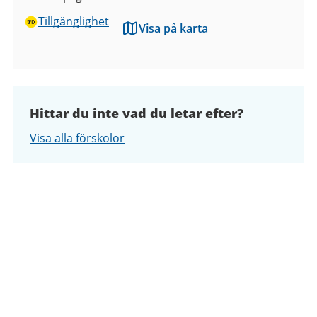
Tillgänglighet
Visa på karta
Hittar du inte vad du letar efter?
Visa alla förskolor