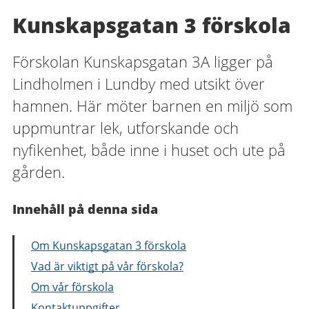
Kunskapsgatan 3 förskola
Förskolan Kunskapsgatan 3A ligger på
Lindholmen i Lundby med utsikt över
hamnen. Här möter barnen en miljö som
uppmuntrar lek, utforskande och
nyfikenhet, både inne i huset och ute på
gården.
Innehåll på denna sida
Om Kunskapsgatan 3 förskola
Vad är viktigt på vår förskola?
Om vår förskola
Kontaktuppgifter