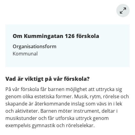
Om Kummingatan 126 förskola
Organisationsform
Kommunal
Vad är viktigt på vår förskola?
På vår förskola får barnen möjlighet att uttrycka sig
genom olika estetiska former. Musik, rytm, rörelse och
skapande är återkommande inslag som vävs in i lek
och aktiviteter. Barnen möter instrument, deltar i
musikstunder och får utforska uttryck genom
exempelvis gymnastik och rörelselekar.