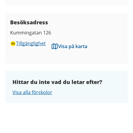
Besöksadress
Kummingatan 126
Tillgänglighet
Visa på karta
Hittar du inte vad du letar efter?
Visa alla förskolor