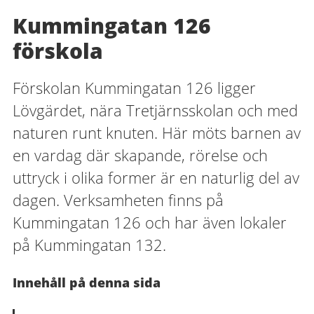
Kummingatan 126
förskola
Förskolan Kummingatan 126 ligger
Lövgärdet, nära Tretjärnsskolan och med
naturen runt knuten. Här möts barnen av
en vardag där skapande, rörelse och
uttryck i olika former är en naturlig del av
dagen. Verksamheten finns på
Kummingatan 126 och har även lokaler
på Kummingatan 132.
Innehåll på denna sida