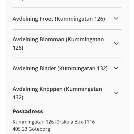
Avdelning Fröet (Kummingatan 126)
Avdelning Blomman (Kummingatan
126)
Avdelning Bladet (Kummingatan 132)
Avdelning Knoppen (Kummingatan
132)
Postadress
Kummingatan 126 förskola Box 1116
405 23
Göteborg