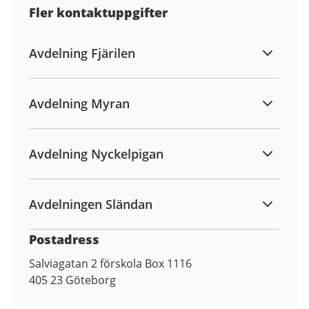
Fler kontaktuppgifter
Avdelning Fjärilen
Avdelning Myran
Avdelning Nyckelpigan
Avdelningen Sländan
Postadress
Salviagatan 2 förskola Box 1116
405 23
Göteborg