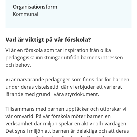
Organisationsform
Kommunal
Vad är viktigt på vår förskola?
Vi är en förskola som tar inspiration från olika
pedagogiska inriktningar utifrån barnens intressen
och behov.
Vi är närvarande pedagoger som finns där för barnen
under deras vistelsetid, där vi erbjuder ett varierat
lärande med grund i våra styrdokument.
Tillsammans med barnen upptäcker och utforskar vi
vår omvärld. På vår förskola möter barnen en
verksamhet där miljön spelar en aktiv roll i vardagen.
Det syns i miljön att barnen är delaktiga och att deras