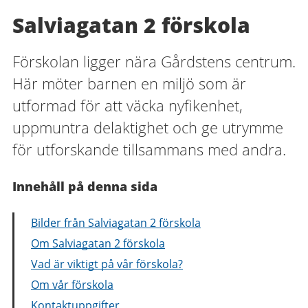
Salviagatan 2 förskola
Förskolan ligger nära Gårdstens centrum.
Här möter barnen en miljö som är
utformad för att väcka nyfikenhet,
uppmuntra delaktighet och ge utrymme
för utforskande tillsammans med andra.
Innehåll på denna sida
Bilder från Salviagatan 2 förskola
Om Salviagatan 2 förskola
Vad är viktigt på vår förskola?
Om vår förskola
Kontaktuppgifter