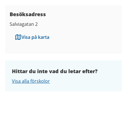
Besöksadress
Salviagatan 2
Visa på karta
Hittar du inte vad du letar efter?
Visa alla förskolor