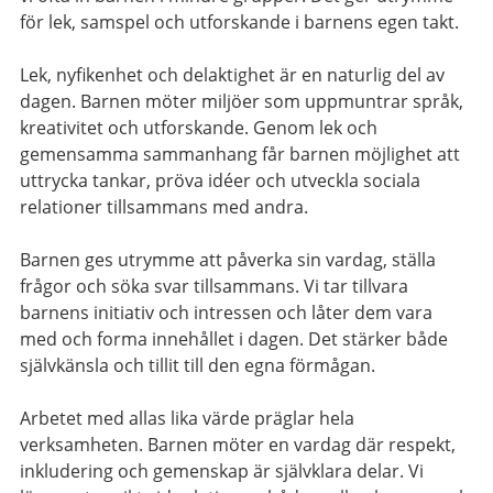
för lek, samspel och utforskande i barnens egen takt.
Lek, nyfikenhet och delaktighet är en naturlig del av
dagen. Barnen möter miljöer som uppmuntrar språk,
kreativitet och utforskande. Genom lek och
gemensamma sammanhang får barnen möjlighet att
uttrycka tankar, pröva idéer och utveckla sociala
relationer tillsammans med andra.
Barnen ges utrymme att påverka sin vardag, ställa
frågor och söka svar tillsammans. Vi tar tillvara
barnens initiativ och intressen och låter dem vara
med och forma innehållet i dagen. Det stärker både
självkänsla och tillit till den egna förmågan.
Arbetet med allas lika värde präglar hela
verksamheten. Barnen möter en vardag där respekt,
inkludering och gemenskap är självklara delar. Vi