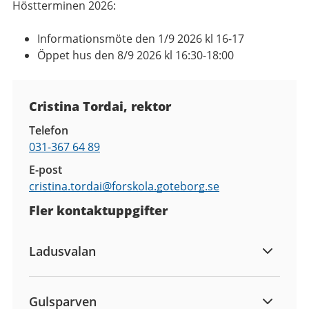
Höstterminen 2026:
Informationsmöte den 1/9 2026 kl 16-17
Öppet hus den 8/9 2026 kl 16:30-18:00
Kontaktuppgifter
Cristina Tordai, rektor
Telefon
031-367 64 89
E-post
cristina.tordai@
forskola.goteborg.se
Fler kontaktuppgifter
Ladusvalan
Gulsparven