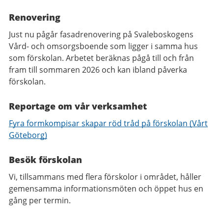
Renovering
Just nu pågår fasadrenovering på Svaleboskogens
Vård- och omsorgsboende som ligger i samma hus
som förskolan. Arbetet beräknas pågå till och från
fram till sommaren 2026 och kan ibland påverka
förskolan.
Reportage om vår verksamhet
Fyra formkompisar skapar röd tråd på förskolan (Vårt
Göteborg)
Besök förskolan
Vi, tillsammans med flera förskolor i området, håller
gemensamma informationsmöten och öppet hus en
gång per termin.