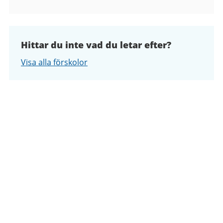
Hittar du inte vad du letar efter?
Visa alla förskolor