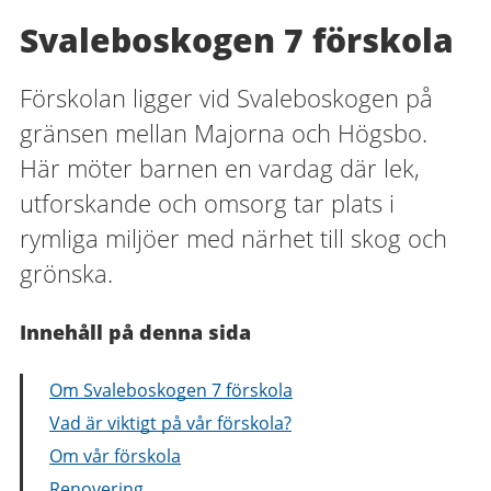
Svaleboskogen 7 förskola
Förskolan ligger vid Svaleboskogen på
gränsen mellan Majorna och Högsbo.
Här möter barnen en vardag där lek,
utforskande och omsorg tar plats i
rymliga miljöer med närhet till skog och
grönska.
Innehåll på denna sida
Om Svaleboskogen 7 förskola
Vad är viktigt på vår förskola?
Om vår förskola
Renovering