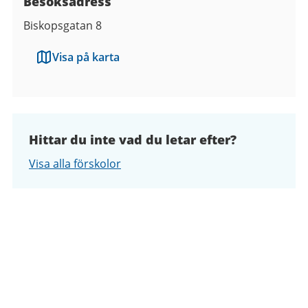
Besöksadress
Biskopsgatan 8
Visa på karta
Hittar du inte vad du letar efter?
Visa alla förskolor