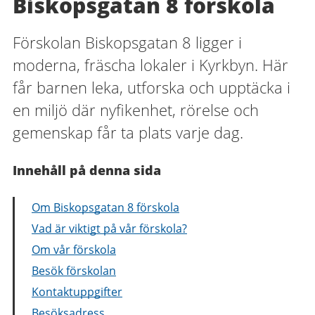
Biskopsgatan 8 förskola
Förskolan Biskopsgatan 8 ligger i
moderna, fräscha lokaler i Kyrkbyn. Här
får barnen leka, utforska och upptäcka i
en miljö där nyfikenhet, rörelse och
gemenskap får ta plats varje dag.
Innehåll på denna sida
Om Biskopsgatan 8 förskola
Vad är viktigt på vår förskola?
Om vår förskola
Besök förskolan
Kontaktuppgifter
Besöksadress