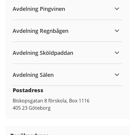
Avdelning Pingvinen
Avdelning Regnbågen
Avdelning Sköldpaddan
Avdelning Sälen
Postadress
Biskopsgatan 8 förskola, Box 1116
405 23
Göteborg