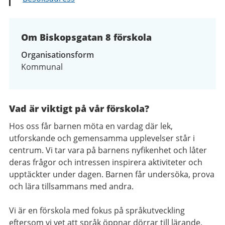
Om Biskopsgatan 8 förskola
Organisationsform
Kommunal
Vad är viktigt på vår förskola?
Hos oss får barnen möta en vardag där lek,
utforskande och gemensamma upplevelser står i
centrum. Vi tar vara på barnens nyfikenhet och låter
deras frågor och intressen inspirera aktiviteter och
upptäckter under dagen. Barnen får undersöka, prova
och lära tillsammans med andra.
Vi är en förskola med fokus på språkutveckling
eftersom vi vet att språk öppnar dörrar till lärande,