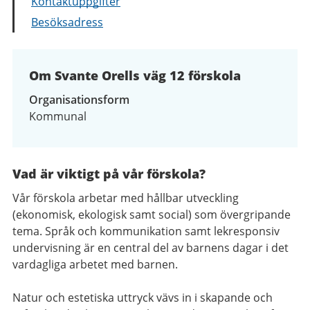
Kontaktuppgifter
Besöksadress
Om Svante Orells väg 12 förskola
Organisationsform
Kommunal
Vad är viktigt på vår förskola?
Vår förskola arbetar med hållbar utveckling
(ekonomisk, ekologisk samt social) som övergripande
tema. Språk och kommunikation samt lekresponsiv
undervisning är en central del av barnens dagar i det
vardagliga arbetet med barnen.
Natur och estetiska uttryck vävs in i skapande och