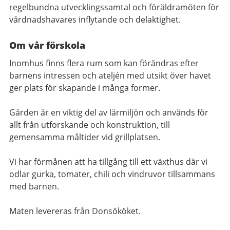
regelbundna utvecklingssamtal och föräldramöten för
vårdnadshavares inflytande och delaktighet.
Om vår förskola
Inomhus finns flera rum som kan förändras efter
barnens intressen och ateljén med utsikt över havet
ger plats för skapande i många former.
Gården är en viktig del av lärmiljön och används för
allt från utforskande och konstruktion, till
gemensamma måltider vid grillplatsen.
Vi har förmånen att ha tillgång till ett växthus där vi
odlar gurka, tomater, chili och vindruvor tillsammans
med barnen.
Maten levereras från Donsököket.