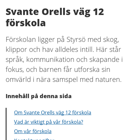
Svante Orells väg 12
förskola
Förskolan ligger på Styrsö med skog,
klippor och hav alldeles intill. Här står
språk, kommunikation och skapande i
fokus, och barnen får utforska sin
omvärld i nära samspel med naturen.
Innehåll på denna sida
Om Svante Orells väg 12 förskola
Vad är viktigt på vår förskola?
Om vår förskola