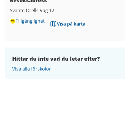
Besöksadress
Svante Orells Väg 12
Tillgänglighet
Visa på karta
Hittar du inte vad du letar efter?
Visa alla förskolor