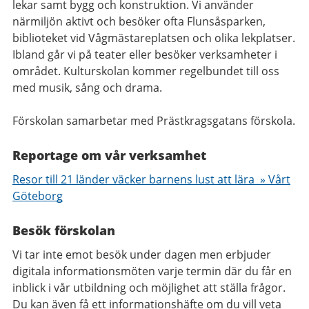
lekar samt bygg och konstruktion. Vi använder
närmiljön aktivt och besöker ofta Flunsåsparken,
biblioteket vid Vågmästareplatsen och olika lekplatser.
Ibland går vi på teater eller besöker verksamheter i
området. Kulturskolan kommer regelbundet till oss
med musik, sång och drama.
Förskolan samarbetar med Prästkragsgatans förskola.
Reportage om vår verksamhet
Resor till 21 länder väcker barnens lust att lära​ » Vårt
Göteborg
Besök förskolan
Vi tar inte emot besök under dagen men erbjuder
digitala informationsmöten varje termin där du får en
inblick i vår utbildning och möjlighet att ställa frågor.
Du kan även få ett informationshäfte om du vill veta