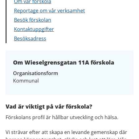
Om vår förskola
Reportage om vår verksamhet
Besök förskolan
Kontaktuppgifter
Besöksadress
Om Wieselgrensgatan 11A förskola
Organisationsform
Kommunal
Vad är viktigt på vår förskola?
Förskolans profil är hållbar utveckling och hälsa.
Vi strävar efter att skapa en levande gemenskap där