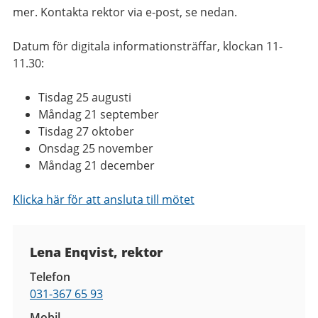
mer. Kontakta rektor via e-post, se nedan.
Datum för digitala informationsträffar, klockan 11-
11.30:
Tisdag 25 augusti
Måndag 21 september
Tisdag 27 oktober
Onsdag 25 november
Måndag 21 december
Klicka här för att ansluta till mötet
Kontaktuppgifter
Lena Enqvist, rektor
Telefon
031-367 65 93
Mobil