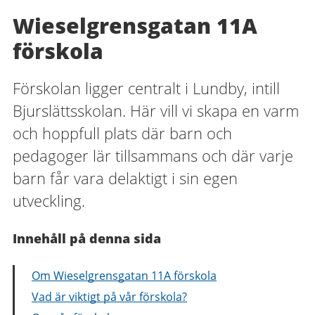
Wieselgrensgatan 11A
förskola
Förskolan ligger centralt i Lundby, intill
Bjurslättsskolan. Här vill vi skapa en varm
och hoppfull plats där barn och
pedagoger lär tillsammans och där varje
barn får vara delaktigt i sin egen
utveckling.
Innehåll på denna sida
Om Wieselgrensgatan 11A förskola
Vad är viktigt på vår förskola?