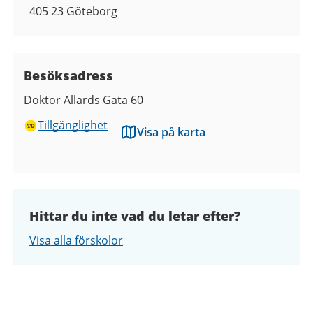
405 23
Göteborg
Besöksadress
Doktor Allards Gata 60
Tillgänglighet
Visa på karta
Hittar du inte vad du letar efter?
Visa alla förskolor