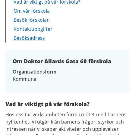
Vad är viktigt på vår förskola?
Om vår förskola
Besök förskolan
Kontaktuppgifter
Besöksadress
Om Doktor Allards Gata 60 förskola
Organisationsform
Kommunal
Vad är viktigt på vår förskola?
Hos oss tar verksamheten form i mötet med barnens
nyfikenhet. Vi utgår från barnens frågor, styrkor och
intressen när vi skapar aktiviteter och upplevelser