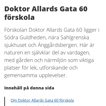
Doktor Allards Gata 60
förskola
Förskolan Doktor Allards Gata 60 ligger i
Södra Guldheden, nära Sahlgrenska
sjukhuset och Änggårdsbergen. Här är
naturen en självklar del av vardagen,
med gården och närmiljön som viktiga
platser för lek, utforskande och
gemensamma upplevelser.
Innehåll på denna sida
Om Doktor Allards Gata 60 förskola