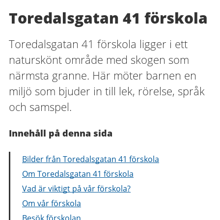
Toredalsgatan 41 förskola
Toredalsgatan 41 förskola ligger i ett
naturskönt område med skogen som
närmsta granne. Här möter barnen en
miljö som bjuder in till lek, rörelse, språk
och samspel.
Innehåll på denna sida
Bilder från Toredalsgatan 41 förskola
Om Toredalsgatan 41 förskola
Vad är viktigt på vår förskola?
Om vår förskola
Besök förskolan