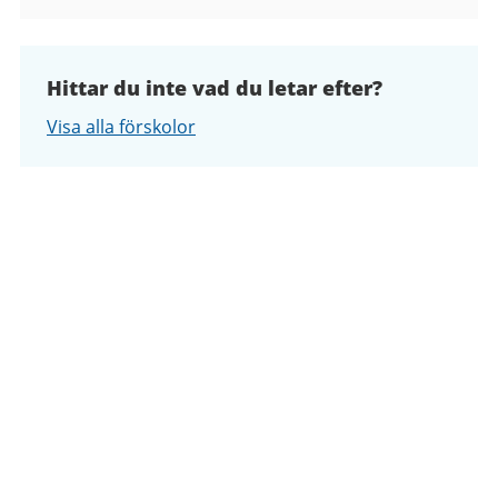
Hittar du inte vad du letar efter?
Visa alla förskolor