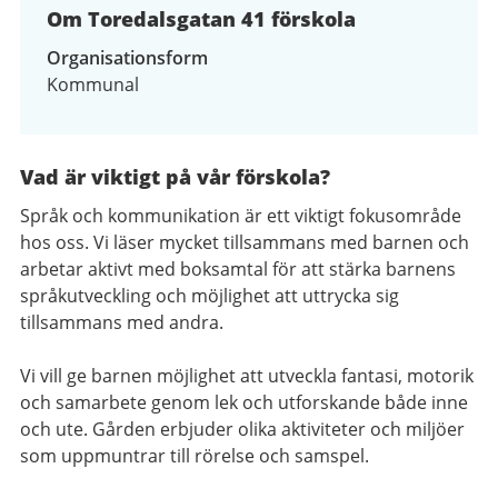
Om Toredalsgatan 41 förskola
Organisationsform
Kommunal
Vad är viktigt på vår förskola?
Språk och kommunikation är ett viktigt fokusområde
hos oss. Vi läser mycket tillsammans med barnen och
arbetar aktivt med boksamtal för att stärka barnens
språkutveckling och möjlighet att uttrycka sig
tillsammans med andra.
Vi vill ge barnen möjlighet att utveckla fantasi, motorik
och samarbete genom lek och utforskande både inne
och ute. Gården erbjuder olika aktiviteter och miljöer
som uppmuntrar till rörelse och samspel.