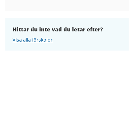
Hittar du inte vad du letar efter?
Visa alla förskolor