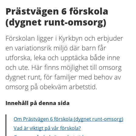
Prästvägen 6 förskola
(dygnet runt-omsorg)
Förskolan ligger i Kyrkbyn och erbjuder
en variationsrik miljö där barn får
utforska, leka och upptäcka både inne
och ute. Här finns möjlighet till omsorg
dygnet runt, för familjer med behov av
omsorg på obekväm arbetstid.
Innehåll på denna sida
Om Prästvägen 6 förskola (dygnet runt-omsorg)
Vad är viktigt på vår förskola?