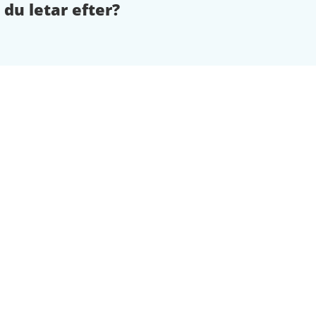
 du letar efter?