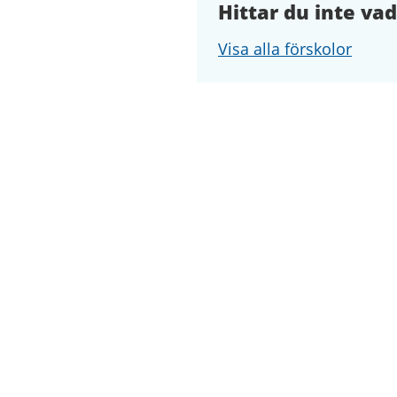
Hittar du inte vad
Visa alla förskolor