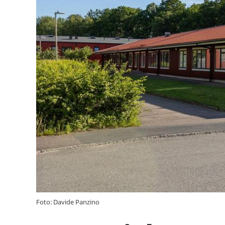
Foto: Davide Panzino