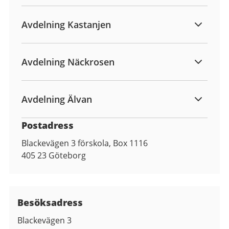
Avdelning Kastanjen
Avdelning Näckrosen
Avdelning Älvan
Postadress
Blackevägen 3 förskola, Box 1116
405 23
Göteborg
Besöksadress
Blackevägen 3