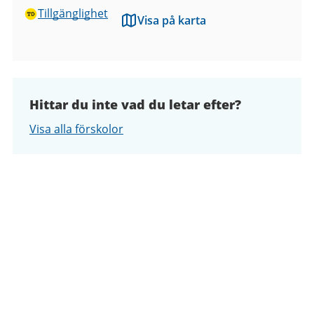
Tillgänglighet
Visa på karta
Hittar du inte vad du letar efter?
Visa alla förskolor