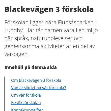
Blackevägen 3 förskola
Förskolan ligger nära Flunsåsparken i
Lundby. Här får barnen vara i en miljö
där språk, naturupplevelser och
gemensamma aktiviteter är en del av
vardagen.
Innehåll på denna sida
Om Blackevägen 3 förskola
Vad är viktigt på vår förskola?
Om vår förskola
Besök förskolan
Kontaktuppgifter