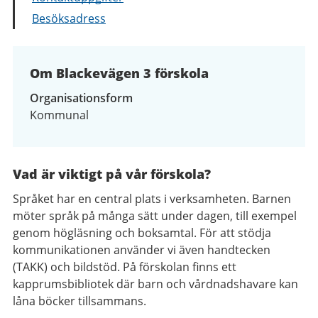
Besöksadress
Om Blackevägen 3 förskola
Organisationsform
Kommunal
Vad är viktigt på vår förskola?
Språket har en central plats i verksamheten. Barnen
möter språk på många sätt under dagen, till exempel
genom högläsning och boksamtal. För att stödja
kommunikationen använder vi även handtecken
(TAKK) och bildstöd. På förskolan finns ett
kapprumsbibliotek där barn och vårdnadshavare kan
låna böcker tillsammans.