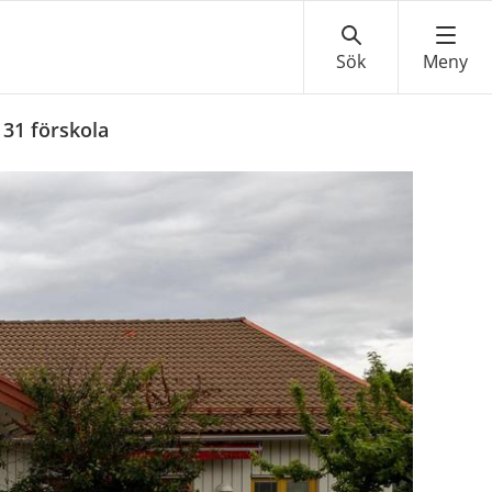
31 förskola