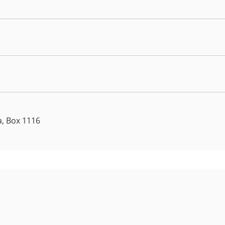
a, Box 1116