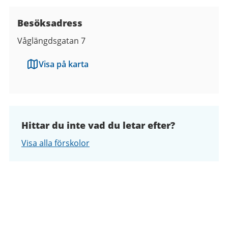
Besöksadress
Våglängdsgatan 7
Visa på karta
Hittar du inte vad du letar efter?
Visa alla förskolor