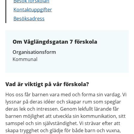
Besök förskolan
Kontaktuppgifter
Besöksadress
Om Våglängdsgatan 7 förskola
Organisationsform
Kommunal
Vad är viktigt på vår förskola?
Hos oss får barnen vara med och forma sin vardag. Vi
lyssnar på deras idéer och skapar rum som speglar
deras lek och intressen. Genom lekfullt lärande får
barnen möjlighet att utveckla sin kommunikation, sitt
samspel och sin självständighet. Vi strävar efter att
skapa trygghet och glädje för både barn och vuxna,