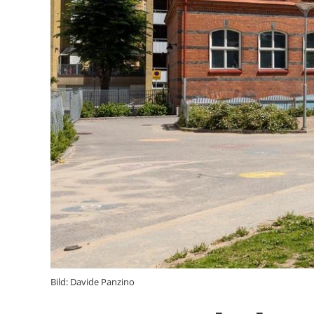
Bild: Davide Panzino