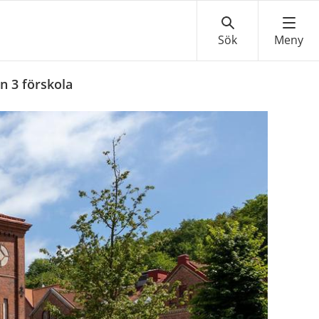
n 3 förskola