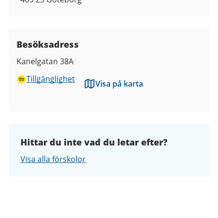
Besöksadress
Kanelgatan 38A
Tillgänglighet
Visa på karta
Hittar du inte vad du letar efter?
Visa alla förskolor