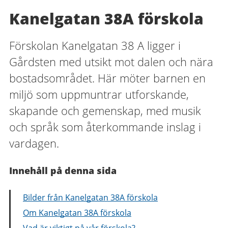
Kanelgatan 38A förskola
Förskolan Kanelgatan 38 A ligger i
Gårdsten med utsikt mot dalen och nära
bostadsområdet. Här möter barnen en
miljö som uppmuntrar utforskande,
skapande och gemenskap, med musik
och språk som återkommande inslag i
vardagen.
Innehåll på denna sida
Bilder från Kanelgatan 38A förskola
Om Kanelgatan 38A förskola
Vad är viktigt på vår förskola?