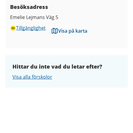
Besöksadress
Emelie Lejmans Väg 5
Tillgänglighet
Visa på karta
Hittar du inte vad du letar efter?
Visa alla förskolor