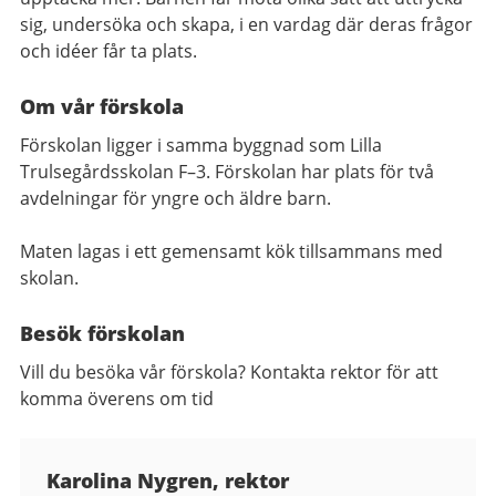
sig, undersöka och skapa, i en vardag där deras frågor
och idéer får ta plats.
Om vår förskola
Förskolan ligger i samma byggnad som Lilla
Trulsegårdsskolan F–3. Förskolan har plats för två
avdelningar för yngre och äldre barn.
Maten lagas i ett gemensamt kök tillsammans med
skolan.
Besök förskolan
Vill du besöka vår förskola? Kontakta rektor för att
komma överens om tid
Kontaktuppgifter
Karolina Nygren, rektor