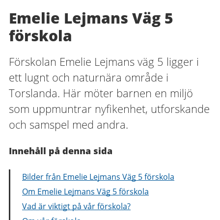
Emelie Lejmans Väg 5
förskola
Förskolan Emelie Lejmans väg 5 ligger i
ett lugnt och naturnära område i
Torslanda. Här möter barnen en miljö
som uppmuntrar nyfikenhet, utforskande
och samspel med andra.
Innehåll på denna sida
Bilder från Emelie Lejmans Väg 5 förskola
Om Emelie Lejmans Väg 5 förskola
Vad är viktigt på vår förskola?