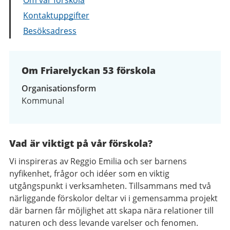
Kontaktuppgifter
Besöksadress
Om Friarelyckan 53 förskola
Organisationsform
Kommunal
Vad är viktigt på vår förskola?
Vi inspireras av Reggio Emilia och ser barnens
nyfikenhet, frågor och idéer som en viktig
utgångspunkt i verksamheten. Tillsammans med två
närliggande förskolor deltar vi i gemensamma projekt
där barnen får möjlighet att skapa nära relationer till
naturen och dess levande varelser och fenomen.