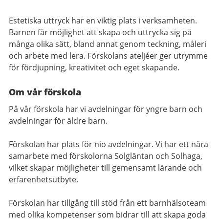
Estetiska uttryck har en viktig plats i verksamheten.
Barnen får möjlighet att skapa och uttrycka sig på
många olika sätt, bland annat genom teckning, måleri
och arbete med lera. Förskolans ateljéer ger utrymme
för fördjupning, kreativitet och eget skapande.
Om vår förskola
På vår förskola har vi avdelningar för yngre barn och
avdelningar för äldre barn.
Förskolan har plats för nio avdelningar. Vi har ett nära
samarbete med förskolorna Solgläntan och Solhaga,
vilket skapar möjligheter till gemensamt lärande och
erfarenhetsutbyte.
Förskolan har tillgång till stöd från ett barnhälsoteam
med olika kompetenser som bidrar till att skapa goda