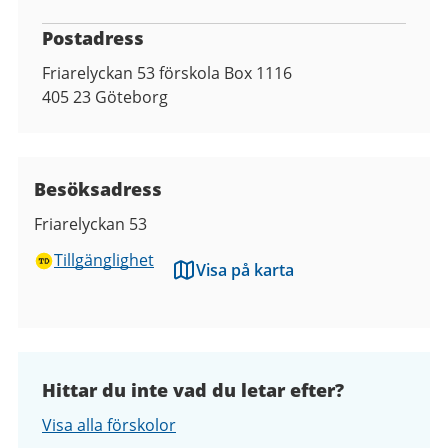
Postadress
Friarelyckan 53 förskola Box 1116
405 23
Göteborg
Besöksadress
Friarelyckan 53
Tillgänglighet
Visa på karta
Hittar du inte vad du letar efter?
Visa alla förskolor