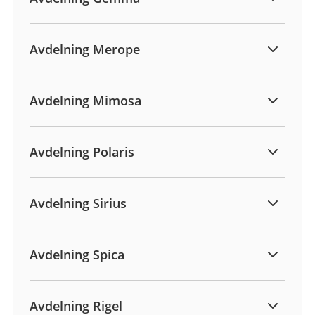
Avdelning Merope
Avdelning Mimosa
Avdelning Polaris
Avdelning Sirius
Avdelning Spica
Avdelning Rigel