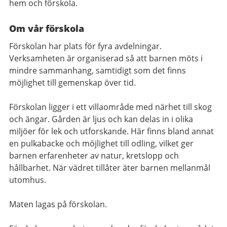
hem och förskola.
Om vår förskola
Förskolan har plats för fyra avdelningar.
Verksamheten är organiserad så att barnen möts i
mindre sammanhang, samtidigt som det finns
möjlighet till gemenskap över tid.
Förskolan ligger i ett villaområde med närhet till skog
och ängar. Gården är ljus och kan delas in i olika
miljöer för lek och utforskande. Här finns bland annat
en pulkabacke och möjlighet till odling, vilket ger
barnen erfarenheter av natur, kretslopp och
hållbarhet. När vädret tillåter äter barnen mellanmål
utomhus.
Maten lagas på förskolan.