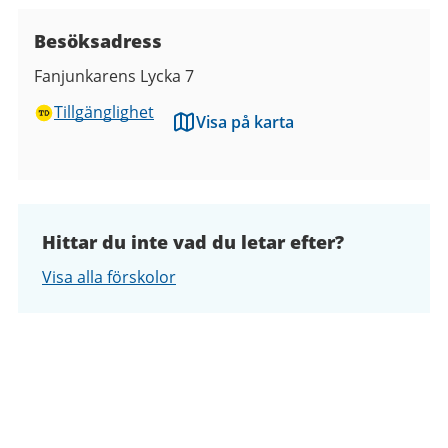
Besöksadress
Fanjunkarens Lycka 7
Tillgänglighet
Visa på karta
Hittar du inte vad du letar efter?
Visa alla förskolor