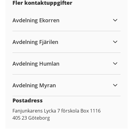
Fler kontaktuppgifter
Avdelning Ekorren
Avdelning Fjärilen
Avdelning Humlan
Avdelning Myran
Postadress
Fanjunkarens Lycka 7 förskola Box 1116
405 23
Göteborg