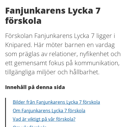
Fanjunkarens Lycka 7
förskola
Förskolan Fanjunkarens Lycka 7 ligger i
Knipared. Här möter barnen en vardag
som präglas av relationer, nyfikenhet och
ett gemensamt fokus på kommunikation,
tillgängliga miljöer och hållbarhet.
Innehåll på denna sida
Bilder från Fanjunkarens Lycka 7 förskola
Om Fanjunkarens Lycka 7 förskola
Vad är viktigt på vår förskola?