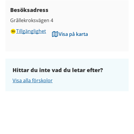
Besöksadress
Grållekroksvägen 4
Tillgänglighet
Visa på karta
Hittar du inte vad du letar efter?
Visa alla förskolor