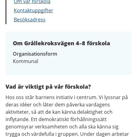
Om vår förskola
Kontaktuppgifter
Besöksadress
Om Grållekroksvägen 4–8 förskola
Organisationsform
Kommunal
Vad är viktigt på vår förskola?
Hos oss står barnens initiativ i centrum. Vi lyssnar på
deras idéer och låter dem påverka vardagens
aktiviteter, så att de kan känna delaktighet och
inflytande. Ett demokratiskt förhållningssätt
genomsyrar verksamheten och alla ska känna sig
trygga och värdefulla i gruppen. Under dagen arbetar