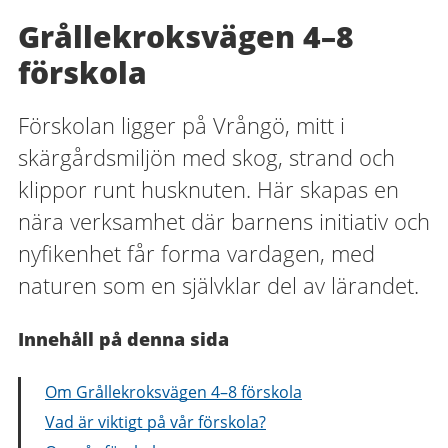
Grållekroksvägen 4–8
förskola
Förskolan ligger på Vrångö, mitt i
skärgårdsmiljön med skog, strand och
klippor runt husknuten. Här skapas en
nära verksamhet där barnens initiativ och
nyfikenhet får forma vardagen, med
naturen som en självklar del av lärandet.
Innehåll på denna sida
Om Grållekroksvägen 4–8 förskola
Vad är viktigt på vår förskola?