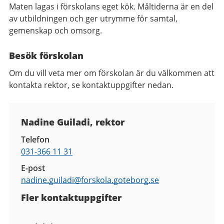
Maten lagas i förskolans eget kök. Måltiderna är en del
av utbildningen och ger utrymme för samtal,
gemenskap och omsorg.
Besök förskolan
Om du vill veta mer om förskolan är du välkommen att
kontakta rektor, se kontaktuppgifter nedan.
Kontaktuppgifter
Nadine Guiladi, rektor
Telefon
031-366 11 31
E-post
nadine.guiladi@
forskola.goteborg.se
Fler kontaktuppgifter