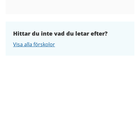
Hittar du inte vad du letar efter?
Visa alla förskolor