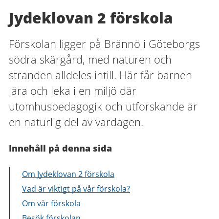
Jydeklovan 2 förskola
Förskolan ligger på Brännö i Göteborgs
södra skärgård, med naturen och
stranden alldeles intill. Här får barnen
lära och leka i en miljö där
utomhuspedagogik och utforskande är
en naturlig del av vardagen.
Innehåll på denna sida
Om Jydeklovan 2 förskola
Vad är viktigt på vår förskola?
Om vår förskola
Besök förskolan