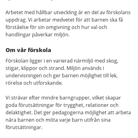
Arbetet med hållbar utveckling är en del av förskolans
uppdrag. Vi arbetar medvetet för att barnen ska få
förståelse för sin omgivning och hur val och
handlingar påverkar miljön.
Om vår förskola
Förskolan ligger i en varierad närmiljö med skog,
stigar, klippor och strand. Miljön används i
undervisningen och ger barnen möjlighet till lek,
rörelse och utforskande.
Vi strävar efter mindre barngrupper, vilket skapar
goda förutsättningar för trygghet, relationer och
delaktighet. Det ger pedagogerna möjlighet att arbeta
nära barnen och möta varje barn utifrån sina
förutsättningar.