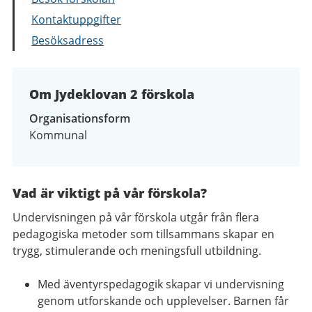
Kontaktuppgifter
Besöksadress
Om Jydeklovan 2 förskola
Organisationsform
Kommunal
Vad är viktigt på vår förskola?
Undervisningen på vår förskola utgår från flera
pedagogiska metoder som tillsammans skapar en
trygg, stimulerande och meningsfull utbildning.
Med äventyrspedagogik skapar vi undervisning
genom utforskande och upplevelser. Barnen får