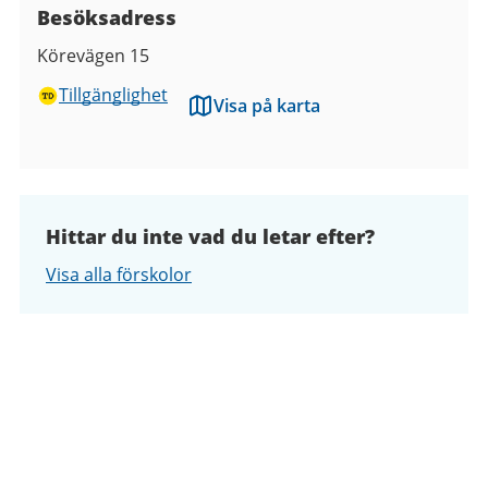
Besöksadress
Körevägen 15
Tillgänglighet
Visa på karta
Hittar du inte vad du letar efter?
Visa alla förskolor