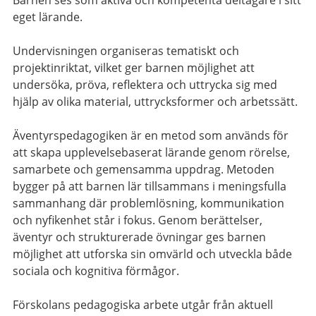
eget lärande.
Undervisningen organiseras tematiskt och
projektinriktat, vilket ger barnen möjlighet att
undersöka, pröva, reflektera och uttrycka sig med
hjälp av olika material, uttrycksformer och arbetssätt.
Äventyrspedagogiken är en metod som används för
att skapa upplevelsebaserat lärande genom rörelse,
samarbete och gemensamma uppdrag. Metoden
bygger på att barnen lär tillsammans i meningsfulla
sammanhang där problemlösning, kommunikation
och nyfikenhet står i fokus. Genom berättelser,
äventyr och strukturerade övningar ges barnen
möjlighet att utforska sin omvärld och utveckla både
sociala och kognitiva förmågor.
Förskolans pedagogiska arbete utgår från aktuell