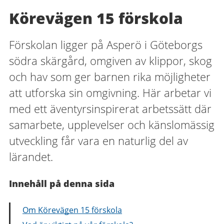
Körevägen 15 förskola
Förskolan ligger på Asperö i Göteborgs
södra skärgård, omgiven av klippor, skog
och hav som ger barnen rika möjligheter
att utforska sin omgivning. Här arbetar vi
med ett äventyrsinspirerat arbetssätt där
samarbete, upplevelser och känslomässig
utveckling får vara en naturlig del av
lärandet.
Innehåll på denna sida
Om Körevägen 15 förskola