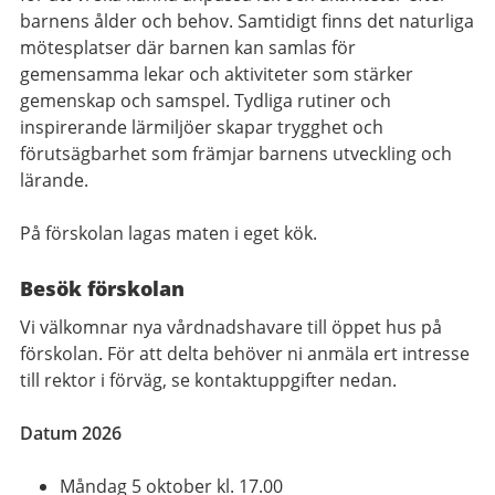
barnens ålder och behov. Samtidigt finns det naturliga
mötesplatser där barnen kan samlas för
gemensamma lekar och aktiviteter som stärker
gemenskap och samspel. Tydliga rutiner och
inspirerande lärmiljöer skapar trygghet och
förutsägbarhet som främjar barnens utveckling och
lärande.
På förskolan lagas maten i eget kök.
Besök förskolan
Vi välkomnar nya vårdnadshavare till öppet hus på
förskolan. För att delta behöver ni anmäla ert intresse
till rektor i förväg, se kontaktuppgifter nedan.
Datum 2026
Måndag 5 oktober kl. 17.00