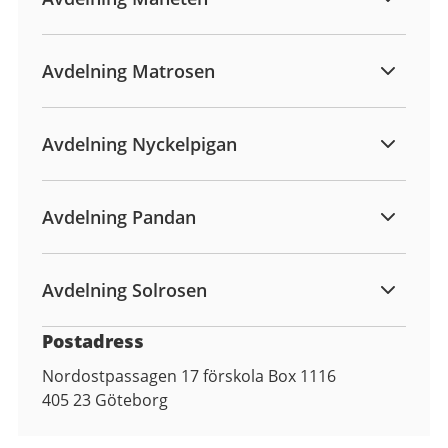
Avdelning Matrosen
Avdelning Nyckelpigan
Avdelning Pandan
Avdelning Solrosen
Postadress
Nordostpassagen 17 förskola Box 1116
405 23
Göteborg