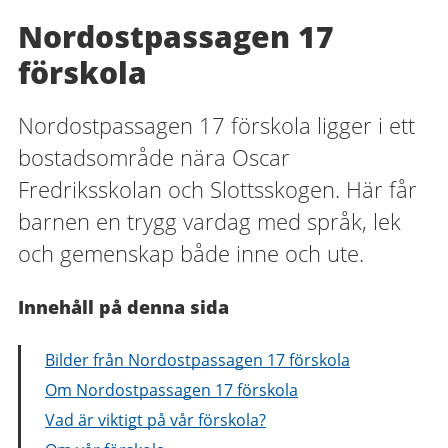
Nordostpassagen 17
förskola
Nordostpassagen 17 förskola ligger i ett
bostadsområde nära Oscar
Fredriksskolan och Slottsskogen. Här får
barnen en trygg vardag med språk, lek
och gemenskap både inne och ute.
Innehåll på denna sida
Bilder från Nordostpassagen 17 förskola
Om Nordostpassagen 17 förskola
Vad är viktigt på vår förskola?