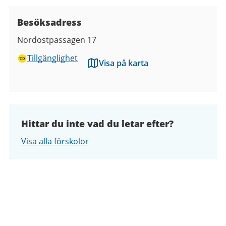
Besöksadress
Nordostpassagen 17
Tillgänglighet
Visa på karta
Hittar du inte vad du letar efter?
Visa alla förskolor