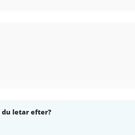
 du letar efter?