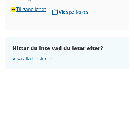
Tillgänglighet
Visa på karta
Hittar du inte vad du letar efter?
Visa alla förskolor