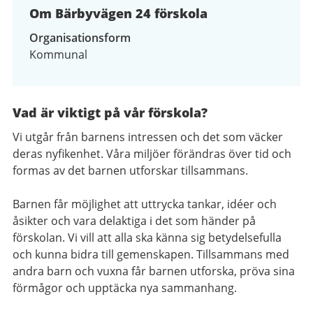
Om Bärbyvägen 24 förskola
Organisationsform
Kommunal
Vad är viktigt på vår förskola?
Vi utgår från barnens intressen och det som väcker
deras nyfikenhet. Våra miljöer förändras över tid och
formas av det barnen utforskar tillsammans.
Barnen får möjlighet att uttrycka tankar, idéer och
åsikter och vara delaktiga i det som händer på
förskolan. Vi vill att alla ska känna sig betydelsefulla
och kunna bidra till gemenskapen. Tillsammans med
andra barn och vuxna får barnen utforska, pröva sina
förmågor och upptäcka nya sammanhang.