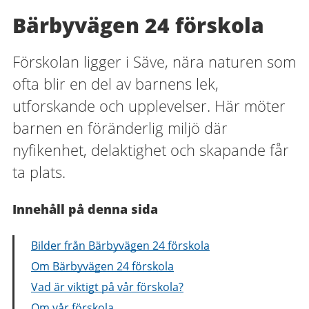
Bärbyvägen 24 förskola
Förskolan ligger i Säve, nära naturen som
ofta blir en del av barnens lek,
utforskande och upplevelser. Här möter
barnen en föränderlig miljö där
nyfikenhet, delaktighet och skapande får
ta plats.
Innehåll på denna sida
Bilder från Bärbyvägen 24 förskola
Om Bärbyvägen 24 förskola
Vad är viktigt på vår förskola?
Om vår förskola