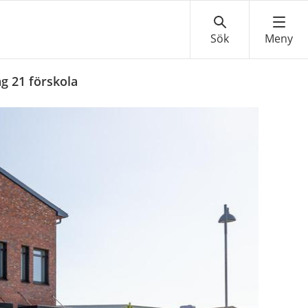
g 21 förskola