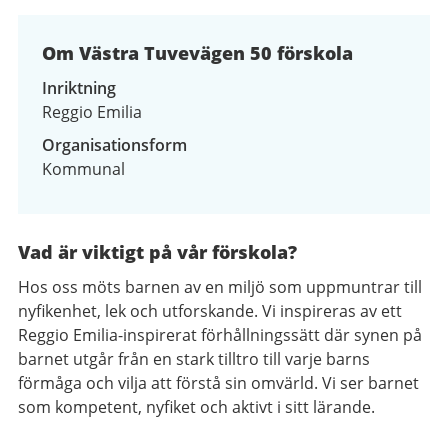
Om Västra Tuvevägen 50 förskola
Inriktning
Reggio Emilia
Organisationsform
Kommunal
Vad är viktigt på vår förskola?
Hos oss möts barnen av en miljö som uppmuntrar till
nyfikenhet, lek och utforskande. Vi inspireras av ett
Reggio Emilia-inspirerat förhållningssätt där synen på
barnet utgår från en stark tilltro till varje barns
förmåga och vilja att förstå sin omvärld. Vi ser barnet
som kompetent, nyfiket och aktivt i sitt lärande.