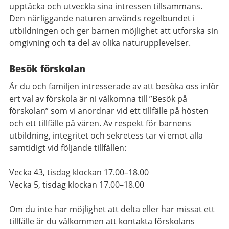
upptäcka och utveckla sina intressen tillsammans.
Den närliggande naturen används regelbundet i
utbildningen och ger barnen möjlighet att utforska sin
omgivning och ta del av olika naturupplevelser.
Besök förskolan
Är du och familjen intresserade av att besöka oss inför
ert val av förskola är ni välkomna till ”Besök på
förskolan” som vi anordnar vid ett tillfälle på hösten
och ett tillfälle på våren. Av respekt för barnens
utbildning, integritet och sekretess tar vi emot alla
samtidigt vid följande tillfällen:
Vecka 43, tisdag klockan 17.00–18.00
Vecka 5, tisdag klockan 17.00–18.00
Om du inte har möjlighet att delta eller har missat ett
tillfälle är du välkommen att kontakta förskolans