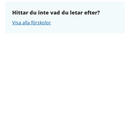
Hittar du inte vad du letar efter?
Visa alla förskolor