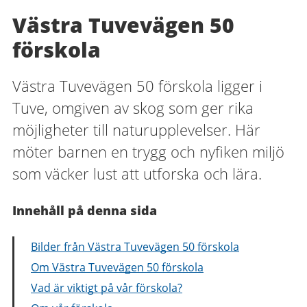
Västra Tuvevägen 50
förskola
Västra Tuvevägen 50 förskola ligger i
Tuve, omgiven av skog som ger rika
möjligheter till naturupplevelser. Här
möter barnen en trygg och nyfiken miljö
som väcker lust att utforska och lära.
Innehåll på denna sida
Bilder från Västra Tuvevägen 50 förskola
Om Västra Tuvevägen 50 förskola
Vad är viktigt på vår förskola?